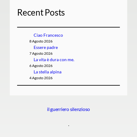
Recent Posts
Ciao Francesco
8 Agosto 2026
Essere padre
7 Agosto 2026
La vita è dura con me.
6 Agosto 2026
La stella alpina
4 Agosto 2026
il guerriero silenzioso
.