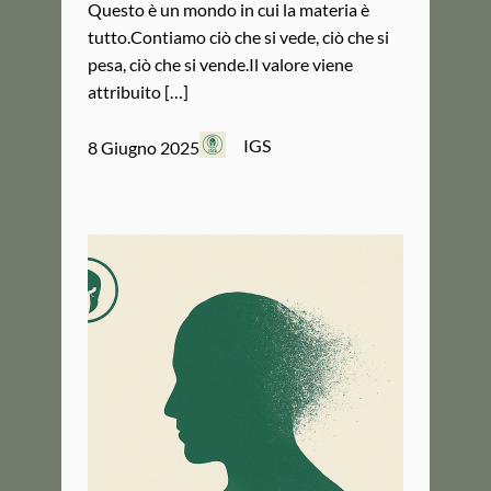
Questo è un mondo in cui la materia è
tutto.Contiamo ciò che si vede, ciò che si
pesa, ciò che si vende.Il valore viene
attribuito […]
IGS
8 Giugno 2025