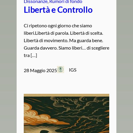
Dissonanze
, 
Rumori di fondo
Libertà e Controllo
Ci ripetono ogni giorno che siamo
liberi.Libertà di parola. Libertà di scelta.
Libertà di movimento. Ma guarda bene.
Guarda davvero. Siamo liberi… di scegliere
tra […]
IGS
28 Maggio 2025