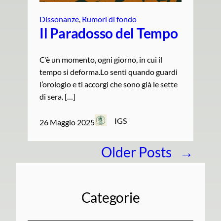
Dissonanze
, 
Rumori di fondo
Il Paradosso del Tempo
C’è un momento, ogni giorno, in cui il
tempo si deforma.Lo senti quando guardi
l’orologio e ti accorgi che sono già le sette
di sera. […]
IGS
26 Maggio 2025
Older Posts
→
Categorie