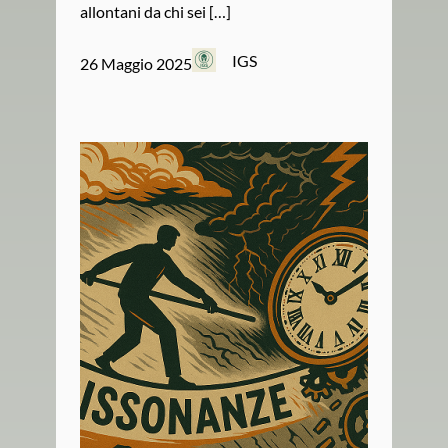
allontani da chi sei […]
IGS
26 Maggio 2025