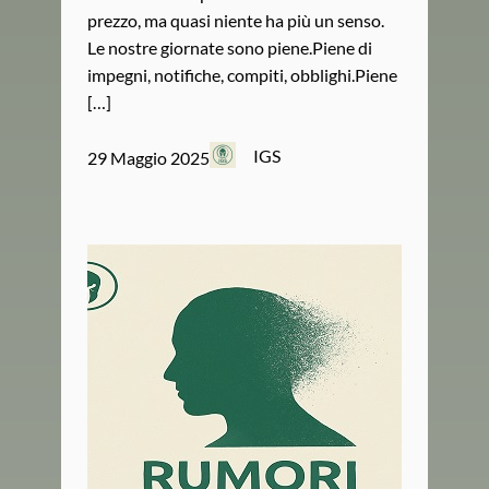
prezzo, ma quasi niente ha più un senso.
Le nostre giornate sono piene.Piene di
impegni, notifiche, compiti, obblighi.Piene
[…]
IGS
29 Maggio 2025