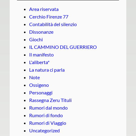
Area riservata
Cerchio Firenze 77
Contabilità del silenzio
Dissonanze
Giochi
IL CAMMINO DEL GUERRIERO
Il manifesto
L'aliberta*
La natura ci parla
Note
Ossigeno
Personaggi
Rassegna Zeru Tituli
Rumori dal mondo
Rumori di fondo
Rumori di Viaggio
Uncategorized