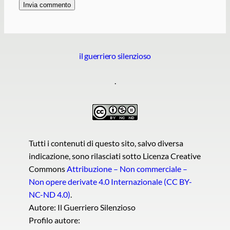
il guerriero silenzioso
.
Tutti i contenuti di questo sito, salvo diversa
indicazione, sono rilasciati sotto Licenza Creative
Commons
Attribuzione – Non commerciale –
Non opere derivate 4.0 Internazionale (CC BY-
NC-ND 4.0)
.
Autore: Il Guerriero Silenzioso
Profilo autore: