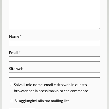
Nome
*
Email
*
Sito web
Salva il mio nome, email e sito web in questo
browser per la prossima volta che commento.
Si, aggiungimi alla tua mailing list