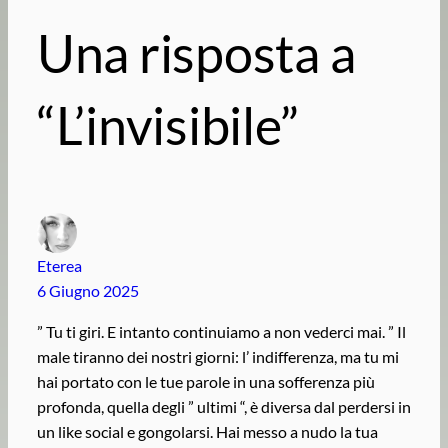
Una risposta a
“L’invisibile”
Eterea
6 Giugno 2025
” Tu ti giri. E intanto continuiamo a non vederci mai. ” Il
male tiranno dei nostri giorni: l’ indifferenza, ma tu mi
hai portato con le tue parole in una sofferenza più
profonda, quella degli ” ultimi “, è diversa dal perdersi in
un like social e gongolarsi. Hai messo a nudo la tua