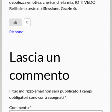
debolezza emotiva, che è anche la mia, IO TI VEDO !
Bellissimo testo di riflessione. Grazie 🙏
0
Rispondi
Lascia un
commento
Il tuo indirizzo email non sarà pubblicato.
I campi
obbligatori sono contrassegnati
*
Commento
*