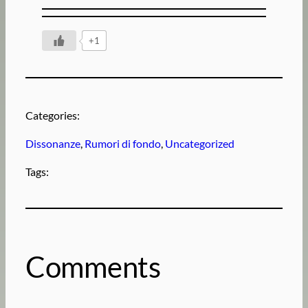
+1
Categories:
Dissonanze
, 
Rumori di fondo
, 
Uncategorized
Tags:
Comments