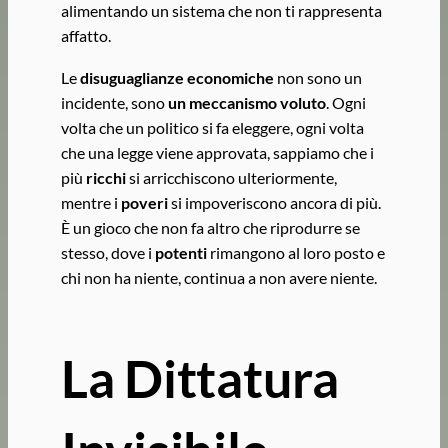
alimentando un sistema che non ti rappresenta
affatto.
Le
disuguaglianze economiche
non sono un
incidente, sono
un meccanismo voluto
. Ogni
volta che un politico si fa eleggere, ogni volta
che una legge viene approvata, sappiamo che i
più
ricchi
si arricchiscono ulteriormente,
mentre i
poveri
si impoveriscono ancora di più.
È un gioco che non fa altro che riprodurre se
stesso, dove i
potenti
rimangono al loro posto e
chi non ha niente, continua a non avere niente.
La Dittatura