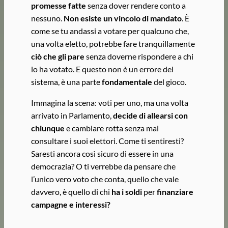
promesse fatte
senza dover rendere conto a
nessuno.
Non esiste un vincolo di mandato
. È
come se tu andassi a votare per qualcuno che,
una volta eletto, potrebbe fare tranquillamente
ciò che gli pare
senza doverne rispondere a chi
lo ha votato. E questo non è un errore del
sistema, è una parte
fondamentale
del gioco.
Immagina la scena: voti per uno, ma una volta
arrivato in Parlamento,
decide di allearsi con
chiunque
e cambiare rotta senza mai
consultare i suoi elettori. Come ti sentiresti?
Saresti ancora così sicuro di essere in una
democrazia? O ti verrebbe da pensare che
l’unico vero voto che conta, quello che vale
davvero, è quello di chi
ha i soldi
per
finanziare
campagne e interessi?