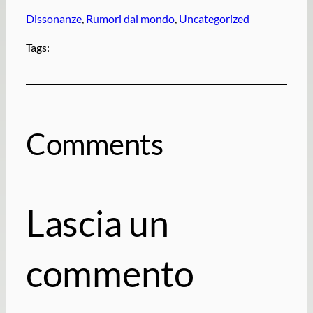
Dissonanze
, 
Rumori dal mondo
, 
Uncategorized
Tags:
Comments
Lascia un
commento