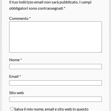
Il tuo indirizzo email non sarà pubblicato.
I campi
obbligatori sono contrassegnati
*
Commento
*
Nome
*
Email
*
Sito web
Salva il mio nome, email e sito web in questo