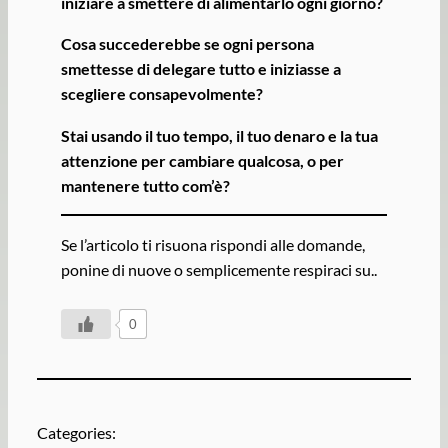
iniziare a smettere di alimentarlo ogni giorno?
Cosa succederebbe se ogni persona
smettesse di delegare tutto e iniziasse a
scegliere consapevolmente?
Stai usando il tuo tempo, il tuo denaro e la tua
attenzione per cambiare qualcosa, o per
mantenere tutto com’è?
Se l’articolo ti risuona rispondi alle domande,
ponine di nuove o semplicemente respiraci su..
0
Categories: