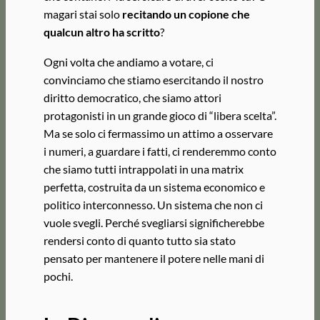
magari stai solo
recitando un copione che
qualcun altro ha scritto
?
Ogni volta che andiamo a votare, ci
convinciamo che stiamo esercitando il nostro
diritto democratico, che siamo attori
protagonisti in un grande gioco di “libera scelta”.
Ma se solo ci fermassimo un attimo a osservare
i numeri, a guardare i fatti, ci renderemmo conto
che siamo tutti intrappolati in una matrix
perfetta, costruita da un sistema economico e
politico interconnesso. Un sistema che non ci
vuole svegli. Perché svegliarsi significherebbe
rendersi conto di quanto tutto sia stato
pensato per mantenere il potere nelle mani di
pochi.