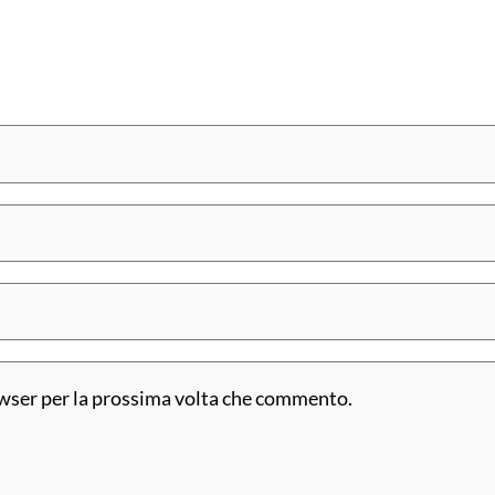
owser per la prossima volta che commento.