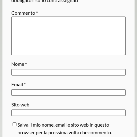
obbligatori sono contrassegnati
*
Commento
*
Nome
*
Email
*
Sito web
Salva il mio nome, email e sito web in questo
browser per la prossima volta che commento.