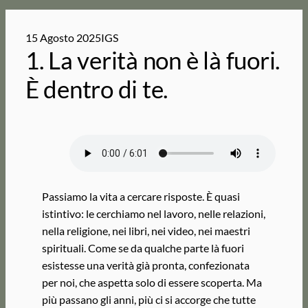
15 Agosto 2025
IGS
1. La verità non è là fuori.
È dentro di te.
Passiamo la vita a cercare risposte. È quasi
istintivo: le cerchiamo nel lavoro, nelle relazioni,
nella religione, nei libri, nei video, nei maestri
spirituali. Come se da qualche parte là fuori
esistesse una verità già pronta, confezionata
per noi, che aspetta solo di essere scoperta. Ma
più passano gli anni, più ci si accorge che tutte