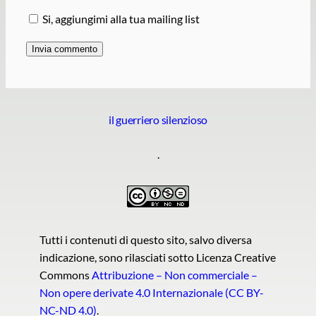
Si, aggiungimi alla tua mailing list
il guerriero silenzioso
.
Tutti i contenuti di questo sito, salvo diversa
indicazione, sono rilasciati sotto Licenza Creative
Commons
Attribuzione – Non commerciale –
Non opere derivate 4.0 Internazionale (CC BY-
NC-ND 4.0)
.