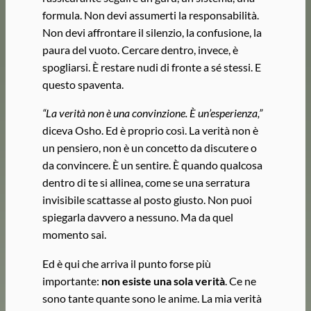
formula. Non devi assumerti la responsabilità.
Non devi affrontare il silenzio, la confusione, la
paura del vuoto. Cercare dentro, invece, è
spogliarsi. È restare nudi di fronte a sé stessi. E
questo spaventa.
“La verità non è una convinzione. È un’esperienza,”
diceva Osho. Ed è proprio così. La verità non è
un pensiero, non è un concetto da discutere o
da convincere. È un sentire. È quando qualcosa
dentro di te si allinea, come se una serratura
invisibile scattasse al posto giusto. Non puoi
spiegarla davvero a nessuno. Ma da quel
momento sai.
Ed è qui che arriva il punto forse più
importante:
non esiste una sola verità
. Ce ne
sono tante quante sono le anime. La mia verità