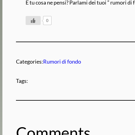
E tu cosa ne pensi? Parlami dei tuoi ” rumori di 
0
Categories:
Rumori di fondo
Tags:
Comments