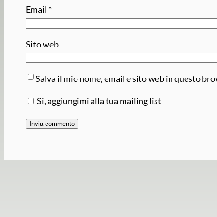
Email
*
Sito web
Salva il mio nome, email e sito web in questo br
Si, aggiungimi alla tua mailing list