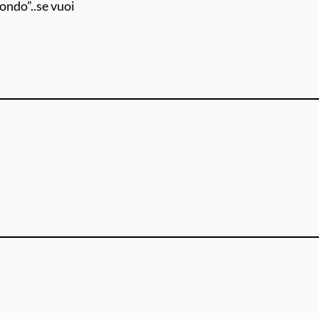
fondo”..se vuoi