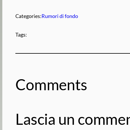
Categories:
Rumori di fondo
Tags:
Comments
Lascia un comme