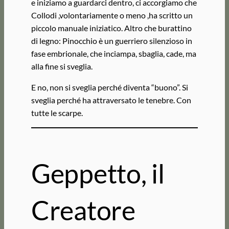
e iniziamo a guardarci dentro, ci accorgiamo che
Collodi ,volontariamente o meno ,ha scritto un
piccolo manuale iniziatico. Altro che burattino
di legno: Pinocchio è un guerriero silenzioso in
fase embrionale, che inciampa, sbaglia, cade, ma
alla fine si sveglia.
E no, non si sveglia perché diventa “buono”. Si
sveglia perché ha attraversato le tenebre. Con
tutte le scarpe.
Geppetto, il
Creatore