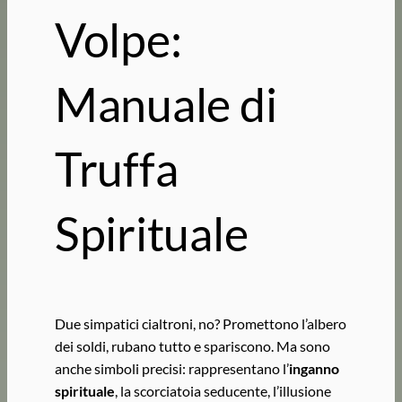
Volpe:
Manuale di
Truffa
Spirituale
Due simpatici cialtroni, no? Promettono l’albero
dei soldi, rubano tutto e spariscono. Ma sono
anche simboli precisi: rappresentano l’
inganno
spirituale
, la scorciatoia seducente, l’illusione