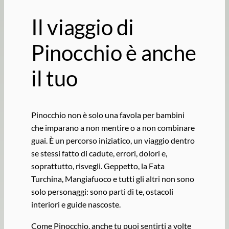
Il viaggio di
Pinocchio è anche
il tuo
Pinocchio non è solo una favola per bambini
che imparano a non mentire o a non combinare
guai. È un percorso iniziatico, un viaggio dentro
se stessi fatto di cadute, errori, dolori e,
soprattutto, risvegli. Geppetto, la Fata
Turchina, Mangiafuoco e tutti gli altri non sono
solo personaggi: sono parti di te, ostacoli
interiori e guide nascoste.
Come Pinocchio, anche tu puoi sentirti a volte