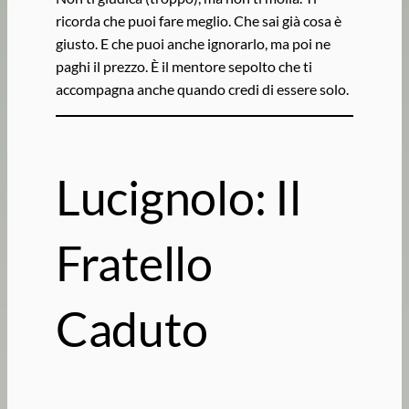
ricorda che puoi fare meglio. Che sai già cosa è
giusto. E che puoi anche ignorarlo, ma poi ne
paghi il prezzo. È il mentore sepolto che ti
accompagna anche quando credi di essere solo.
Lucignolo: Il
Fratello
Caduto