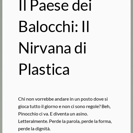
Il Paese dei
Balocchi: Il
Nirvana di
Plastica
Chi non vorrebbe andare in un posto dove si
gioca tutto il giorno e non ci sono regole? Beh,
Pinocchio ci va. E diventa un asino.
Letteralmente. Perde la parola, perde la forma,
perde la dignità.