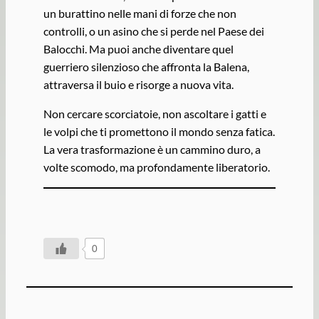
un burattino nelle mani di forze che non
controlli, o un asino che si perde nel Paese dei
Balocchi. Ma puoi anche diventare quel
guerriero silenzioso che affronta la Balena,
attraversa il buio e risorge a nuova vita.
Non cercare scorciatoie, non ascoltare i gatti e
le volpi che ti promettono il mondo senza fatica.
La vera trasformazione è un cammino duro, a
volte scomodo, ma profondamente liberatorio.
0