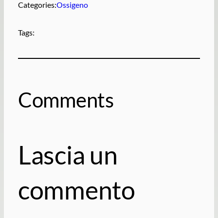
Categories:
Ossigeno
Tags:
Comments
Lascia un
commento