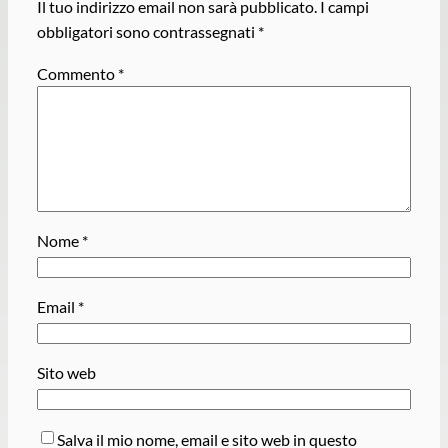
Il tuo indirizzo email non sarà pubblicato.
I campi
obbligatori sono contrassegnati
*
Commento
*
Nome
*
Email
*
Sito web
Salva il mio nome, email e sito web in questo