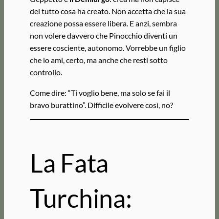
del tutto cosa ha creato. Non accetta che la sua
creazione possa essere libera. E anzi, sembra
non volere davvero che Pinocchio diventi un
essere cosciente, autonomo. Vorrebbe un figlio
che lo ami, certo, ma anche che resti sotto
controllo.
Come dire: “Ti voglio bene, ma solo se fai il
bravo burattino”. Difficile evolvere così, no?
La Fata
Turchina: