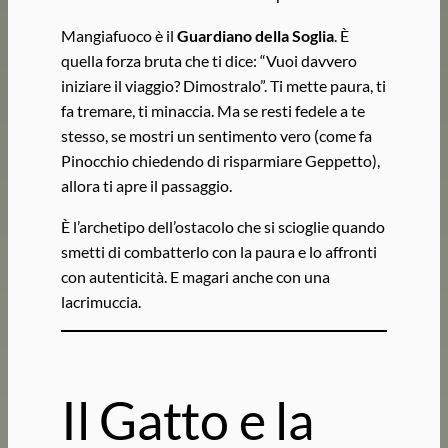
Mangiafuoco è il
Guardiano della Soglia
. È
quella forza bruta che ti dice: “Vuoi davvero
iniziare il viaggio? Dimostralo”. Ti mette paura, ti
fa tremare, ti minaccia. Ma se resti fedele a te
stesso, se mostri un sentimento vero (come fa
Pinocchio chiedendo di risparmiare Geppetto),
allora ti apre il passaggio.
È l’archetipo dell’ostacolo che si scioglie quando
smetti di combatterlo con la paura e lo affronti
con autenticità. E magari anche con una
lacrimuccia.
Il Gatto e la