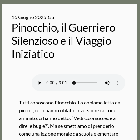
16 Giugno 2025
IGS
Pinocchio, il Guerriero
Silenzioso e il Viaggio
Iniziatico
Tutti conoscono Pinocchio. Lo abbiamo letto da
piccoli, ce lo hanno rifilato in versione cartone
animato, ci hanno detto: “Vedi cosa succede a
dire le bugie?”. Ma se smettiamo di prenderlo
come una lezione morale da scuola elementare