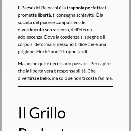
Il Paese dei Balocchi è la
trappola perfetta
: ti
promette libertà, ti consegna schiavitù. È la
società del piacere compulsivo, del
divertimento senza senso, dell’eterna
adolescenza. Dove la coscienza si spegne e il
corpo si deforma. E nessuno ti dice che è una
prigione. Finché non è troppo tardi.
Ma anche qui: è necessario passarci. Per capire
che la libertà vera è responsabilità. Che
divertirsi è bello, ma solo se non ti costa l’anima.
Il Grillo