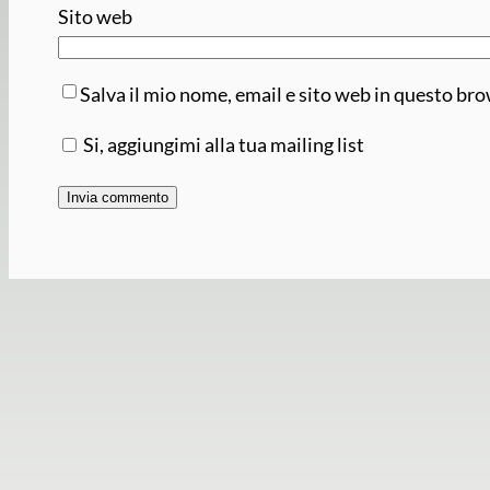
Sito web
Salva il mio nome, email e sito web in questo br
Si, aggiungimi alla tua mailing list