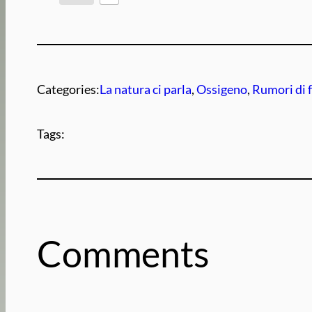
Categories:
La natura ci parla
, 
Ossigeno
, 
Rumori di 
Tags:
Comments