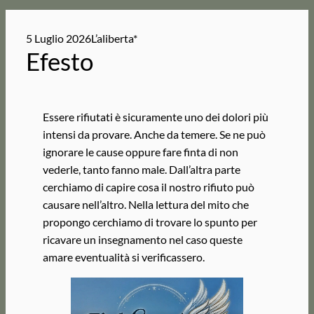
5 Luglio 2026
L’aliberta*
Efesto
Essere rifiutati è sicuramente uno dei dolori più
intensi da provare. Anche da temere. Se ne può
ignorare le cause oppure fare finta di non
vederle, tanto fanno male. Dall’altra parte
cerchiamo di capire cosa il nostro rifiuto può
causare nell’altro. Nella lettura del mito che
propongo cerchiamo di trovare lo spunto per
ricavare un insegnamento nel caso queste
amare eventualità si verificassero.