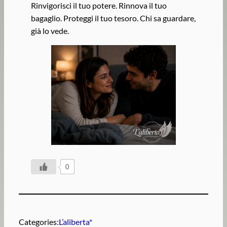
Rinvigorisci il tuo potere. Rinnova il tuo
bagaglio. Proteggi il tuo tesoro. Chi sa guardare,
già lo vede.
0
Categories:
L’aliberta*