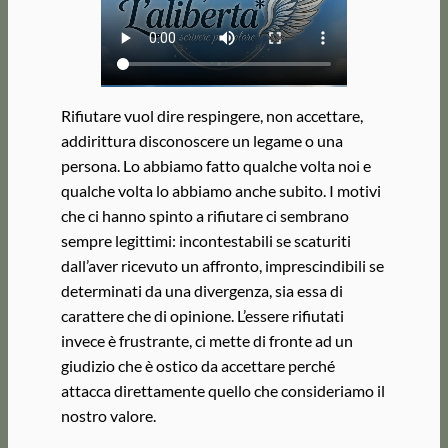
Rifiutare vuol dire respingere, non accettare,
addirittura disconoscere un legame o una
persona. Lo abbiamo fatto qualche volta noi e
qualche volta lo abbiamo anche subito. I motivi
che ci hanno spinto a rifiutare ci sembrano
sempre legittimi: incontestabili se scaturiti
dall’aver ricevuto un affronto, imprescindibili se
determinati da una divergenza, sia essa di
carattere che di opinione. L’essere rifiutati
invece è frustrante, ci mette di fronte ad un
giudizio che è ostico da accettare perché
attacca direttamente quello che consideriamo il
nostro valore.