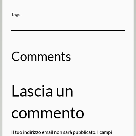
Tags:
Comments
Lascia un
commento
Il tuo indirizzo email non sarà pubblicato.
I campi