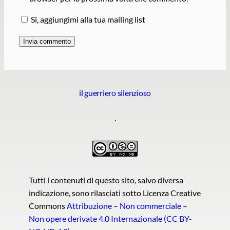
Si, aggiungimi alla tua mailing list
il guerriero silenzioso
.
Tutti i contenuti di questo sito, salvo diversa
indicazione, sono rilasciati sotto Licenza Creative
Commons
Attribuzione – Non commerciale –
Non opere derivate 4.0 Internazionale (CC BY-