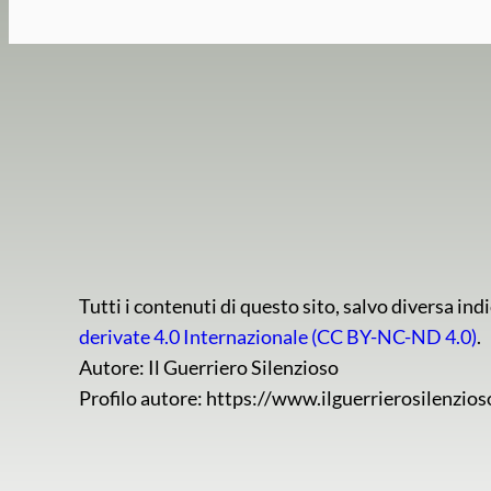
Tutti i contenuti di questo sito, salvo diversa i
derivate 4.0 Internazionale (CC BY-NC-ND 4.0)
.
Autore: Il Guerriero Silenzioso
Profilo autore: https://www.ilguerrierosilenzios