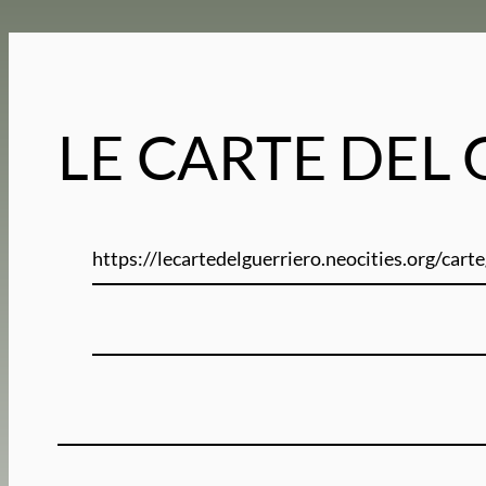
LE CARTE DEL
https://lecartedelguerriero.neocities.org/cart